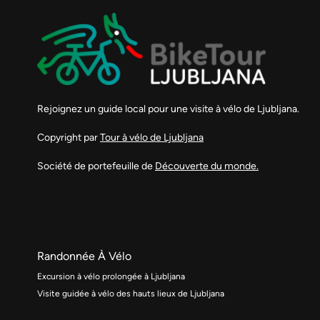
Rejoignez un guide local pour une visite à vélo de Ljubljana.
Copyright par
Tour à vélo de Ljubljana
Société de portefeuille de
Découverte du monde.
Randonnée À Vélo
Excursion à vélo prolongée à Ljubljana
Visite guidée à vélo des hauts lieux de Ljubljana