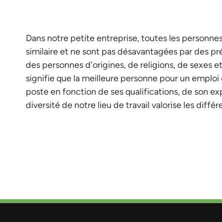
Dans notre petite entreprise, toutes les personne
similaire et ne sont pas désavantagées par des pr
des personnes d'origines, de religions, de sexes et
signifie que la meilleure personne pour un emploi
poste en fonction de ses qualifications, de son e
diversité de notre lieu de travail valorise les diff