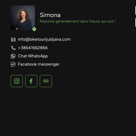
Simona
Réponse généralement dans l'heure qui suit !
info@biketourljubljana.com
+38641662866
Chat WhatsApp
Facebook messenger