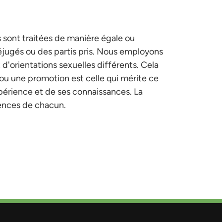
s sont traitées de manière égale ou
éjugés ou des partis pris. Nous employons
 d'orientations sexuelles différents. Cela
 ou une promotion est celle qui mérite ce
xpérience et de ses connaissances. La
érences de chacun.