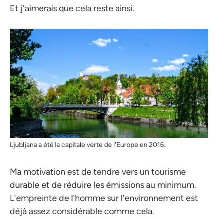
Et j'aimerais que cela reste ainsi.
Ljubljana a été la capitale verte de l'Europe en 2016.
Ma motivation est de tendre vers un tourisme
durable et de réduire les émissions au minimum.
L'empreinte de l'homme sur l'environnement est
déjà assez considérable comme cela.