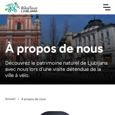
À propos de nous
Découvrez le patrimoine naturel de Ljubljana
avec nous lors d'une visite détendue de la
ville à vélo.
Accueil
>
À propos de nous