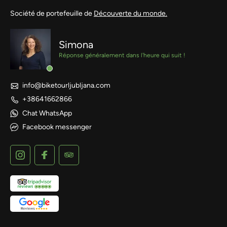
Société de portefeuille de
Découverte du monde.
Simona
Réponse généralement dans l'heure qui suit !
info@biketourljubljana.com
+38641662866
Chat WhatsApp
Facebook messenger