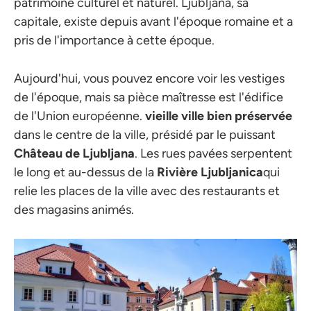
patrimoine culturel et naturel. Ljubljana, sa
capitale, existe depuis avant l'époque romaine et a
pris de l'importance à cette époque.
Aujourd'hui, vous pouvez encore voir les vestiges
de l'époque, mais sa pièce maîtresse est l'édifice
de l'Union européenne.
vieille ville bien préservée
dans le centre de la ville, présidé par le puissant
Château de Ljubljana
. Les rues pavées serpentent
le long et au-dessus de la
Rivière Ljubljanica
qui
relie les places de la ville avec des restaurants et
des magasins animés.