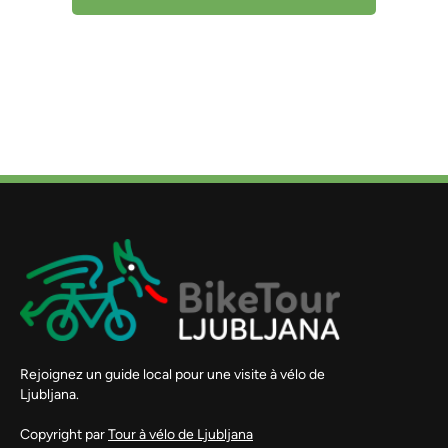
Rejoignez un guide local pour une visite à vélo de
Ljubljana.
Copyright par
Tour à vélo de Ljubljana