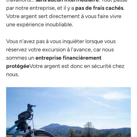
par notre entreprise, et il y a
pas de frais cachés
.
Votre argent sert directement à vous faire vivre
une expérience inoubliable.
Vous n'avez pas à vous inquiéter lorsque vous
réservez votre excursion à l'avance, car nous
sommes un
entreprise financièrement
protégée
Votre argent est donc en sécurité chez
nous.