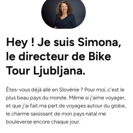
Hey ! Je suis Simona,
le directeur de Bike
Tour Ljubljana.
Êtes-vous déjà allé en Slovénie ? Pour moi, c'est le
plus beau pays du monde. Même si j'aime voyager,
et que j'ai fait ma part de voyages autour du globe,
le charme saisissant de mon pays natal me
bouleverse encore chaque jour.