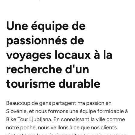
Une équipe de
passionnés de
voyages locaux à la
recherche d'un
tourisme durable
Beaucoup de gens partagent ma passion en
Slovénie, et nous formons une équipe formidable à
Bike Tour Ljubljana. En connaissant la ville comme
notre poche, nous veillons à ce que nos clients