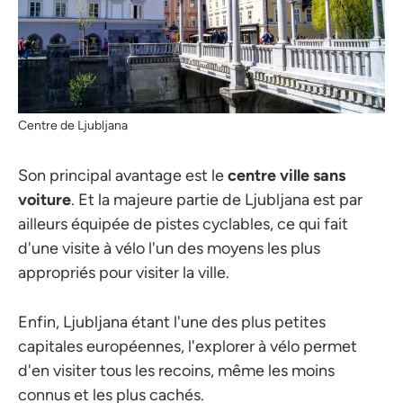
Centre de Ljubljana
Son principal avantage est le
centre ville sans
voiture
. Et la majeure partie de Ljubljana est par
ailleurs équipée de pistes cyclables, ce qui fait
d'une visite à vélo l'un des moyens les plus
appropriés pour visiter la ville.
Enfin, Ljubljana étant l'une des plus petites
capitales européennes, l'explorer à vélo permet
d'en visiter tous les recoins, même les moins
connus et les plus cachés.