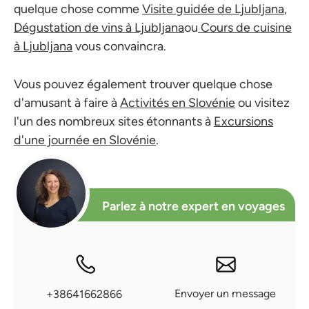
quelque chose comme
Visite guidée de Ljubljana
,
Dégustation de vins à Ljubljana
ou
Cours de cuisine
à Ljubljana
vous convaincra.
Vous pouvez également trouver quelque chose
d'amusant à faire à
Activités en Slovénie
ou visitez
l'un des nombreux sites étonnants à
Excursions
d'une journée en Slovénie
.
Parlez à notre expert en voyages
Envoyer un message
+38641662866