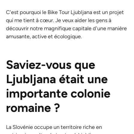
C'est pourquoi le Bike Tour Ljubljana est un projet
qui me tient à cœur. Je veux aider les gens à
découvrir notre magnifique capitale d'une manière
amusante, active et écologique.
Saviez-vous que
Ljubljana était une
importante colonie
romaine ?
La Slovénie occupe un territoire riche en