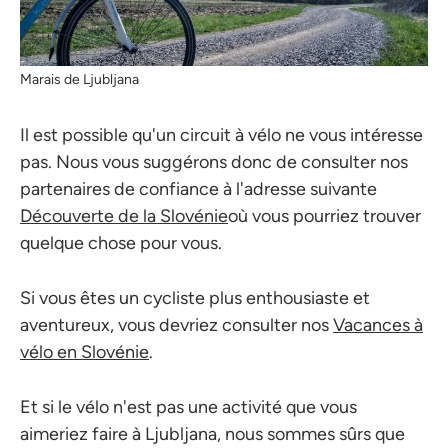
Marais de Ljubljana
Il est possible qu'un circuit à vélo ne vous intéresse
pas. Nous vous suggérons donc de consulter nos
partenaires de confiance à l'adresse suivante
Découverte de la Slovénie
où vous pourriez trouver
quelque chose pour vous.
Si vous êtes un cycliste plus enthousiaste et
aventureux, vous devriez consulter nos
Vacances à
vélo en Slovénie
.
Et si le vélo n'est pas une activité que vous
aimeriez faire à Ljubljana, nous sommes sûrs que