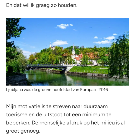
En dat wil ik graag zo houden.
Ljubljana was de groene hoofdstad van Europa in 2016
Mijn motivatie is te streven naar duurzaam
toerisme en de uitstoot tot een minimum te
beperken. De menselijke afdruk op het milieu is al
groot genoeg.