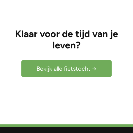
Klaar voor de tijd van je
leven?
Bekijk alle fietstocht →