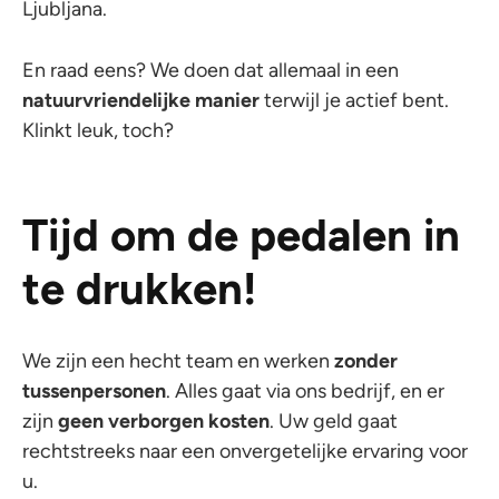
Ljubljana.
En raad eens? We doen dat allemaal in een
natuurvriendelijke manier
terwijl je actief bent.
Klinkt leuk, toch?
Tijd om de pedalen in
te drukken!
We zijn een hecht team en werken
zonder
tussenpersonen
. Alles gaat via ons bedrijf, en er
zijn
geen verborgen kosten
. Uw geld gaat
rechtstreeks naar een onvergetelijke ervaring voor
u.