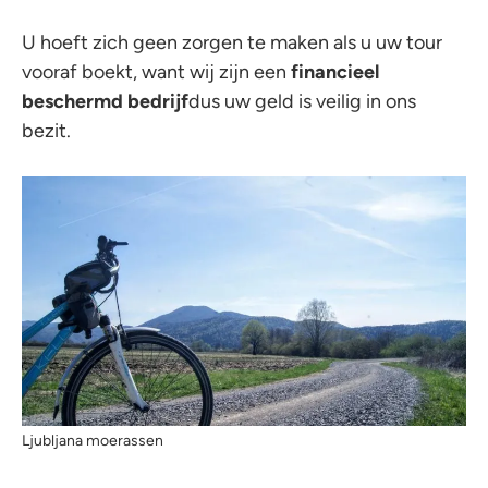
U hoeft zich geen zorgen te maken als u uw tour
vooraf boekt, want wij zijn een
financieel
beschermd bedrijf
dus uw geld is veilig in ons
bezit.
Ljubljana moerassen