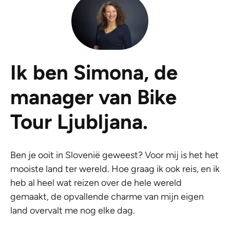
Ik ben Simona, de
manager van Bike
Tour Ljubljana.
Ben je ooit in Slovenië geweest? Voor mij is het het
mooiste land ter wereld. Hoe graag ik ook reis, en ik
heb al heel wat reizen over de hele wereld
gemaakt, de opvallende charme van mijn eigen
land overvalt me nog elke dag.