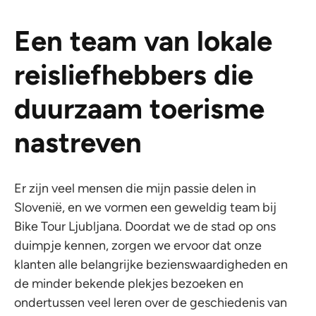
Een team van lokale
reisliefhebbers die
duurzaam toerisme
nastreven
Er zijn veel mensen die mijn passie delen in
Slovenië, en we vormen een geweldig team bij
Bike Tour Ljubljana. Doordat we de stad op ons
duimpje kennen, zorgen we ervoor dat onze
klanten alle belangrijke bezienswaardigheden en
de minder bekende plekjes bezoeken en
ondertussen veel leren over de geschiedenis van