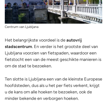
Centrum van Ljubljana
Het belangrijkste voordeel is de
autovrij
stadscentrum
. En verder is het grootste deel van
Ljubljana voorzien van fietspaden, waardoor een
fietstocht een van de meest geschikte manieren is
om de stad te bezoeken.
Ten slotte is Ljubljana een van de kleinste Europese
hoofdsteden, dus als u het per fiets verkent, krijgt
u de kans om alle hoeken te bezoeken, ook de
minder bekende en verborgen hoeken.