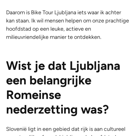
Daarom is Bike Tour Ljubljana iets waar ik achter
kan staan. Ik wil mensen helpen om onze prachtige
hoofdstad op een leuke, actieve en
milieuvriendelijke manier te ontdekken.
Wist je dat Ljubljana
een belangrijke
Romeinse
nederzetting was?
Slovenië ligt in een gebied dat rijk is aan cultureel