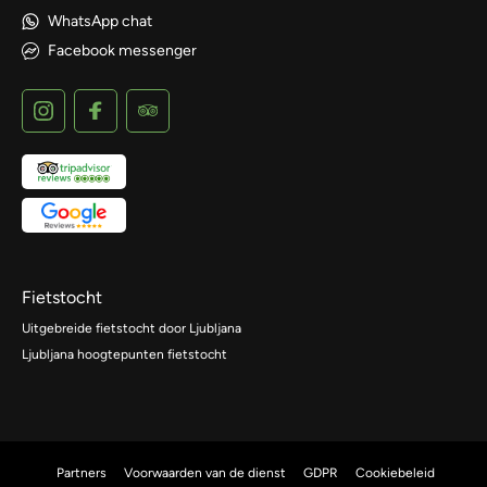
WhatsApp chat
Facebook messenger
Fietstocht
Uitgebreide fietstocht door Ljubljana
Ljubljana hoogtepunten fietstocht
Partners
Voorwaarden van de dienst
GDPR
Cookiebeleid